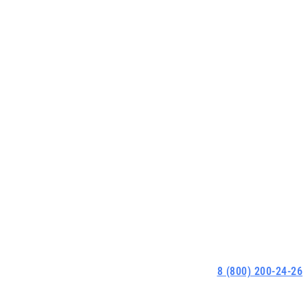
8 (800) 200-24-26