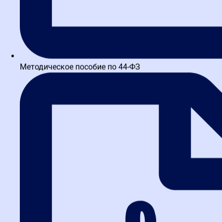
Методическое пособие по 44-ФЗ