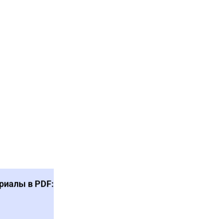
риалы в PDF: