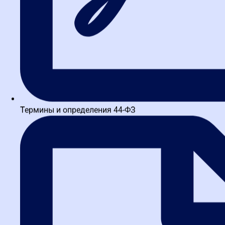
Термины и определения 44-ФЗ