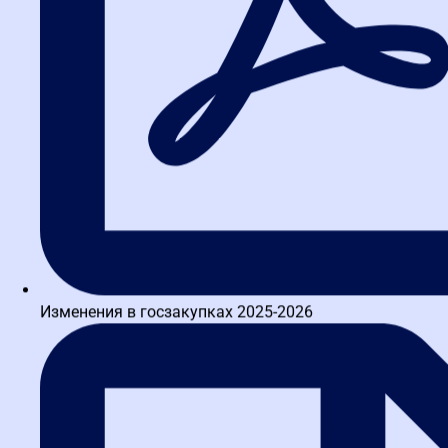
Изменения в госзакупках 2025-2026